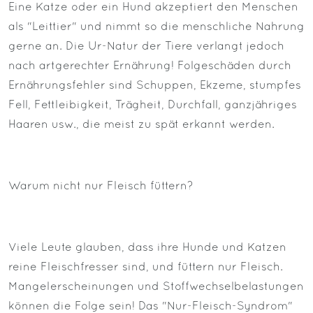
Eine Katze oder ein Hund akzeptiert den Menschen
als "Leittier" und nimmt so die menschliche Nahrung
gerne an. Die Ur-Natur der Tiere verlangt jedoch
nach artgerechter Ernährung! Folgeschäden durch
Ernährungsfehler sind Schuppen, Ekzeme, stumpfes
Fell, Fettleibigkeit, Trägheit, Durchfall, ganzjähriges
Haaren usw., die meist zu spät erkannt werden.
Warum nicht nur Fleisch füttern?
Viele Leute glauben, dass ihre Hunde und Katzen
reine Fleischfresser sind, und füttern nur Fleisch.
Mangelerscheinungen und Stoffwechselbelastungen
können die Folge sein! Das "Nur-Fleisch-Syndrom"