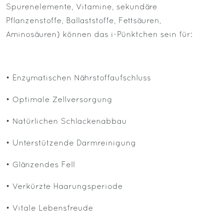
Spurenelemente, Vitamine, sekundäre
Pflanzenstoffe, Ballaststoffe, Fettsäuren,
Aminosäuren) können das i-Pünktchen sein für:
• Enzymatischen Nährstoffaufschluss
• Optimale Zellversorgung
• Natürlichen Schlackenabbau
• Unterstützende Darmreinigung
• Glänzendes Fell
• Verkürzte Haarungsperiode
• Vitale Lebensfreude