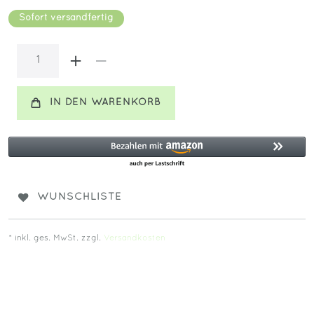
Sofort versandfertig
IN DEN WARENKORB
WUNSCHLISTE
* inkl. ges. MwSt. zzgl.
Versandkosten