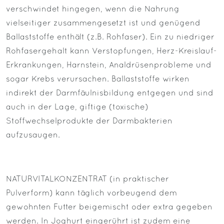
verschwindet hingegen, wenn die Nahrung
vielseitiger zusammengesetzt ist und genügend
Ballaststoffe enthält (z.B. Rohfaser). Ein zu niedriger
Rohfasergehalt kann Verstopfungen, Herz-Kreislauf-
Erkrankungen, Harnstein, Analdrüsenprobleme und
sogar Krebs verursachen. Ballaststoffe wirken
indirekt der Darmfäulnisbildung entgegen und sind
auch in der Lage, giftige (toxische)
Stoffwechselprodukte der Darmbakterien
aufzusaugen.
NATURVITALKONZENTRAT (in praktischer
Pulverform) kann täglich vorbeugend dem
gewohnten Futter beigemischt oder extra gegeben
werden. In Joghurt eingerührt ist zudem eine