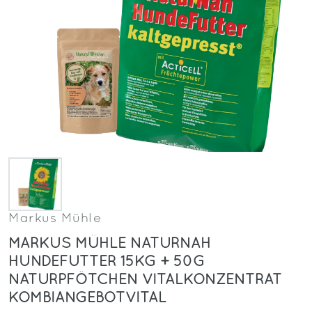
Markus Mühle
MARKUS MÜHLE NATURNAH
HUNDEFUTTER 15KG + 50G
NATURPFÖTCHEN VITALKONZENTRAT
KOMBIANGEBOTVITAL