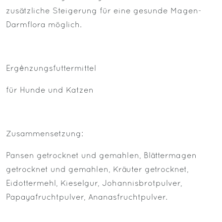
zusätzliche Steigerung für eine gesunde Magen-
Darmflora möglich.
Ergènzungsfuttermittel
für Hunde und Katzen
Zusammensetzung:
Pansen getrocknet und gemahlen, Blättermagen
getrocknet und gemahlen, Kräuter getrocknet,
Eidottermehl, Kieselgur, Johannisbrotpulver,
Papayafruchtpulver, Ananasfruchtpulver.