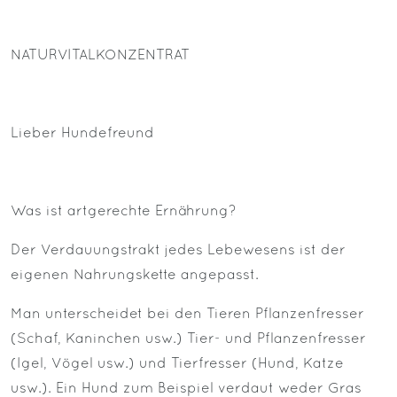
NATURVITALKONZENTRAT
Lieber Hundefreund
Was ist artgerechte Ernährung?
Der Verdauungstrakt jedes Lebewesens ist der
eigenen Nahrungskette angepasst.
Man unterscheidet bei den Tieren Pflanzenfresser
(Schaf, Kaninchen usw.) Tier- und Pflanzenfresser
(Igel, Vögel usw.) und Tierfresser (Hund, Katze
usw.). Ein Hund zum Beispiel verdaut weder Gras