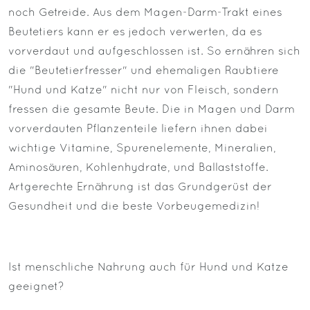
noch Getreide. Aus dem Magen-Darm-Trakt eines
Beutetiers kann er es jedoch verwerten, da es
vorverdaut und aufgeschlossen ist. So ernähren sich
die "Beutetierfresser" und ehemaligen Raubtiere
"Hund und Katze" nicht nur von Fleisch, sondern
fressen die gesamte Beute. Die in Magen und Darm
vorverdauten Pflanzenteile liefern ihnen dabei
wichtige Vitamine, Spurenelemente, Mineralien,
Aminosäuren, Kohlenhydrate, und Ballaststoffe.
Artgerechte Ernährung ist das Grundgerüst der
Gesundheit und die beste Vorbeugemedizin!
Ist menschliche Nahrung auch für Hund und Katze
geeignet?