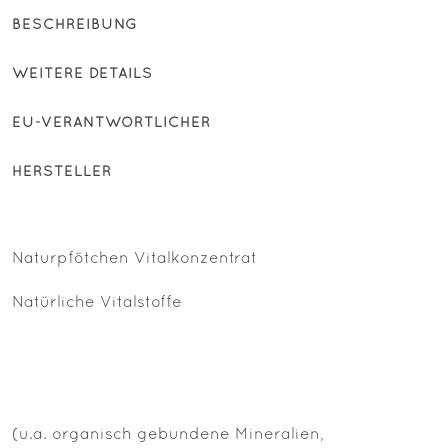
BESCHREIBUNG
WEITERE DETAILS
EU-VERANTWORTLICHER
HERSTELLER
Naturpfötchen Vitalkonzentrat
Natürliche Vitalstoffe
(u.a. organisch gebundene Mineralien,