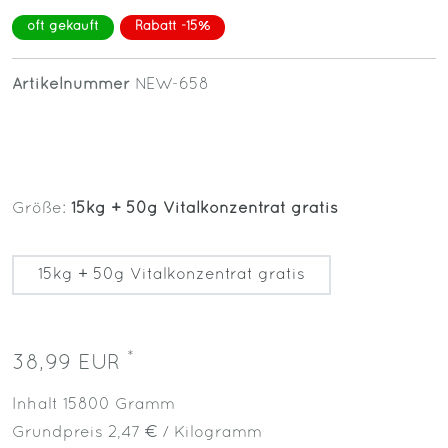
oft gekauft
Rabatt -15%
Artikelnummer
NEW-658
Größe:
15kg + 50g Vitalkonzentrat gratis
15kg + 50g Vitalkonzentrat gratis
*
38,99 EUR
Inhalt
15800
Gramm
Grundpreis
2,47 € / Kilogramm