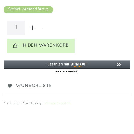
Sofort versandfertig
IN DEN WARENKORB
WUNSCHLISTE
* inkl. ges. MwSt. zzgl.
Versandkosten