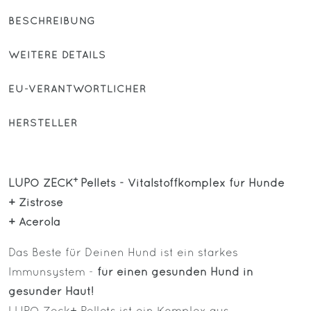
BESCHREIBUNG
WEITERE DETAILS
EU-VERANTWORTLICHER
HERSTELLER
+
LUPO ZECK
Pellets - Vitalstoffkomplex für Hunde
+ Zistrose
+ Acerola
Das Beste für Deinen Hund ist ein starkes
Immunsystem -
für einen gesunden Hund in
gesunder Haut!