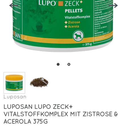
Luposan
LUPOSAN LUPO ZECK+
VITALSTOFFKOMPLEX MIT ZISTROSE &
ACEROLA 375G