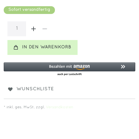
Sofort versandfertig
IN DEN WARENKORB
WUNSCHLISTE
* inkl. ges. MwSt. zzgl.
Versandkosten