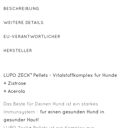
BESCHREIBUNG
WEITERE DETAILS
EU-VERANTWORTLICHER
HERSTELLER
+
LUPO ZECK
Pellets - Vitalstoffkomplex für Hunde
+ Zistrose
+ Acerola
Das Beste für Deinen Hund ist ein starkes
Immunsystem -
für einen gesunden Hund in
gesunder Haut!