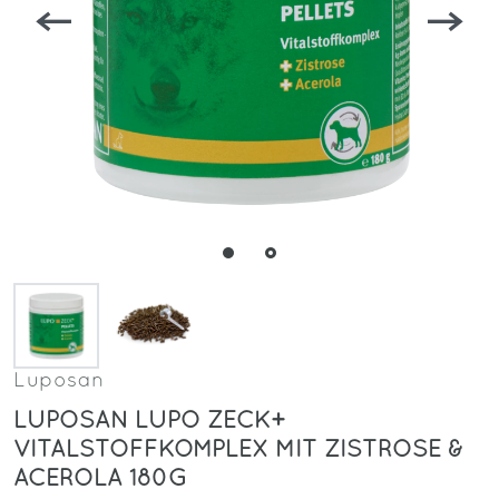
Luposan
LUPOSAN LUPO ZECK+
VITALSTOFFKOMPLEX MIT ZISTROSE &
ACEROLA 180G