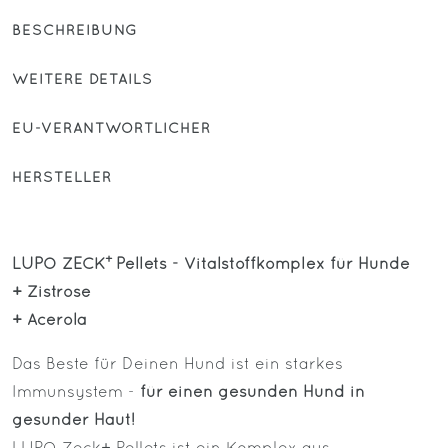
BESCHREIBUNG
WEITERE DETAILS
EU-VERANTWORTLICHER
HERSTELLER
+
LUPO ZECK
Pellets - Vitalstoffkomplex für Hunde
+ Zistrose
+ Acerola
Das Beste für Deinen Hund ist ein starkes
Immunsystem -
für einen gesunden Hund in
gesunder Haut!