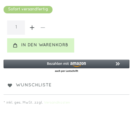
Sofort versandfertig
IN DEN WARENKORB
WUNSCHLISTE
* inkl. ges. MwSt. zzgl.
Versandkosten