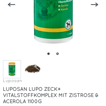
Luposan
LUPOSAN LUPO ZECK+
VITALSTOFFKOMPLEX MIT ZISTROSE &
ACEROLA 1100G