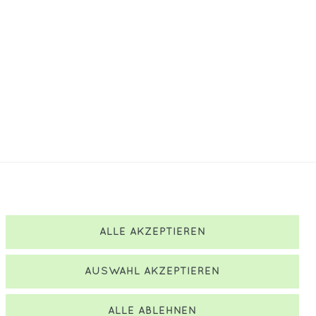
IMMER FRISCHE WARE!
ALLE AKZEPTIEREN
AUSWAHL AKZEPTIEREN
ALLE ABLEHNEN