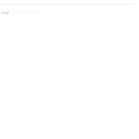
. zzgl.
Versandkosten