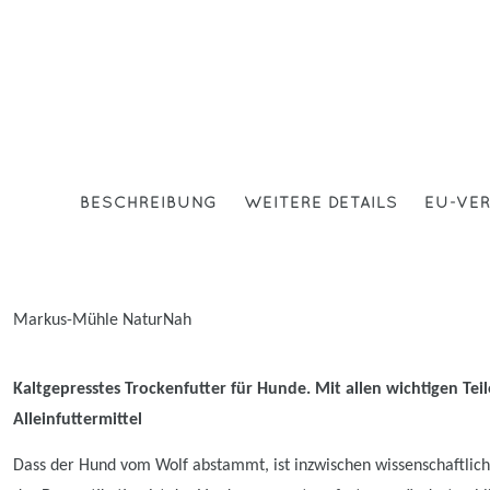
BESCHREIBUNG
WEITERE DETAILS
EU-VE
Markus-Mühle NaturNah
Kaltgepresstes Trockenfutter für Hunde. Mit allen wichtigen Tei
Alleinfuttermittel
Dass der Hund vom Wolf abstammt, ist inzwischen wissenschaftlich