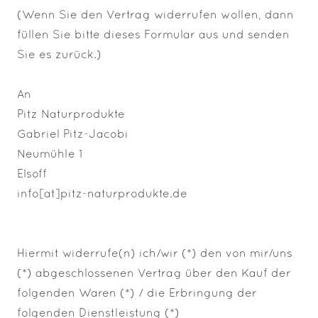
(Wenn Sie den Vertrag widerrufen wollen, dann
füllen Sie bitte dieses Formular aus und senden
Sie es zurück.)
An
Pitz Naturprodukte
Gabriel Pitz-Jacobi
Neumühle 1
Elsoff
info[at]pitz-naturprodukte.de
Hiermit widerrufe(n) ich/wir (*) den von mir/uns
(*) abgeschlossenen Vertrag über den Kauf der
folgenden Waren (*) / die Erbringung der
folgenden Dienstleistung (*)